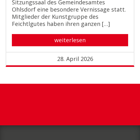
Sitzungssaal des Gemeindesamtes
Ohlsdorf eine besondere Vernissage statt.
Mitglieder der Kunstgruppe des
Feichtlgutes haben ihren ganzen […]
weiterlesen
28. April 2026