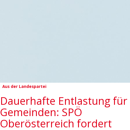
Aus der Landespartei
Dauerhafte Entlastung für
Gemeinden: SPÖ
Oberösterreich fordert