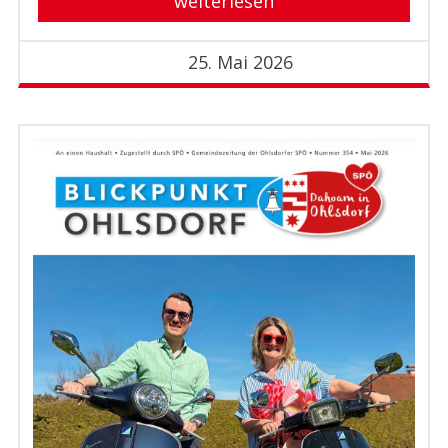
weiterlesen
25. Mai 2026