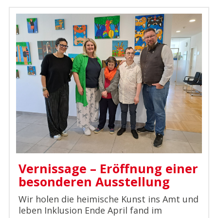
Vernissage – Eröffnung einer
besonderen Ausstellung
Wir holen die heimische Kunst ins Amt und
leben Inklusion Ende April fand im