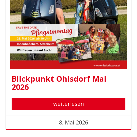
Blickpunkt Ohlsdorf Mai
2026
weiterlesen
8. Mai 2026