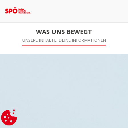
WAS UNS BEWEGT
UNSERE INHALTE, DEINE INFORMATIONEN