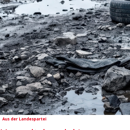
Aus der Landespartei