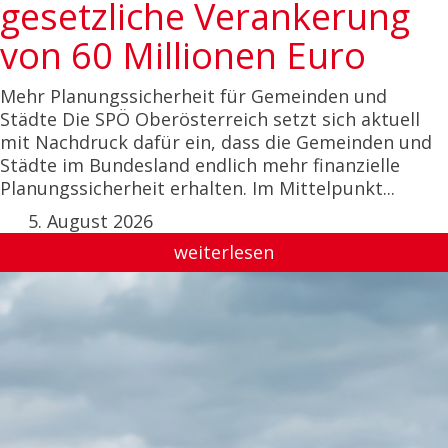
gesetzliche Verankerung
von 60 Millionen Euro
Mehr Planungssicherheit für Gemeinden und
Städte Die SPÖ Oberösterreich setzt sich aktuell
mit Nachdruck dafür ein, dass die Gemeinden und
Städte im Bundesland endlich mehr finanzielle
Planungssicherheit erhalten. Im Mittelpunkt...
5. August 2026
weiterlesen