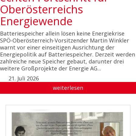
Oberösterreichs
Energiewende
Batteriespeicher allein lösen keine Energiekrise
SPÖ-Oberösterreich-Vorsitzender Martin Winkler
warnt vor einer einseitigen Ausrichtung der
Energiepolitik auf Batteriespeicher. Derzeit werden
zahlreiche neue Speicher gebaut, darunter drei
weitere Großprojekte der Energie AG...
21. Juli 2026
weiterlesen