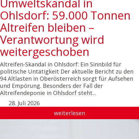
Umweltskandal in
Ohlsdorf: 59.000 Tonnen
Altreifen bleiben –
Verantwortung wird
weitergeschoben
Altreifen-Skandal in Ohlsdorf: Ein Sinnbild für
politische Untätigkeit Der aktuelle Bericht zu den
94 Altlasten in Oberösterreich sorgt für Aufsehen
und Empörung. Besonders der Fall der
Altreifendeponie in Ohlsdorf steht...
28. Juli 2026
weiterlesen