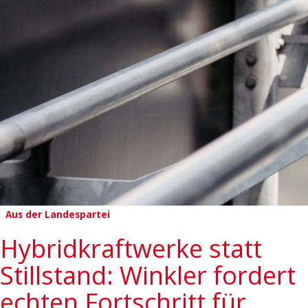
Aus der Landespartei
Hybridkraftwerke statt
Stillstand: Winkler fordert
echten Fortschritt für