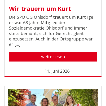
Wir trauern um Kurt
Die SPÖ OG Ohlsdorf trauert um Kurt Igel,
er war 68 Jahre Mitglied der
Sozialdemokratie Ohlsdorf und immer
stets bemüht, sich für Gerechtigkeit
einzusetzen. Auch in der Ortsgruppe war
er […]
weiterlesen
11. Juni 2026