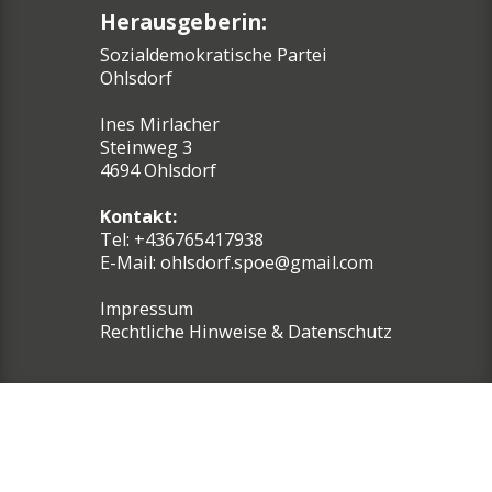
Herausgeberin:
Sozialdemokratische Partei
Ohlsdorf
Ines Mirlacher
Steinweg 3
4694 Ohlsdorf
Kontakt:
Tel: +436765417938
E-Mail:
ohlsdorf.spoe@gmail.com
Impressum
Rechtliche Hinweise & Datenschutz